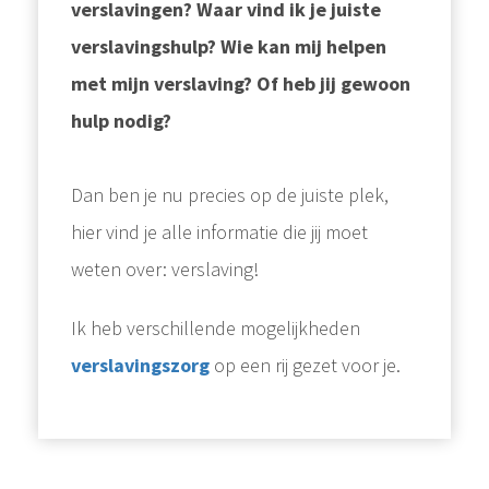
verslavingen? Waar vind ik je juiste
verslavingshulp? Wie kan mij helpen
met mijn verslaving? Of heb jij gewoon
hulp nodig?
Dan ben je nu precies op de juiste plek,
hier vind je alle informatie die jij moet
weten over: verslaving!
Ik heb verschillende mogelijkheden
verslavingszorg
op een rij gezet voor je.