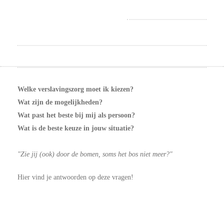
Welke verslavingszorg moet ik kiezen?
Wat zijn de mogelijkheden?
Wat past het beste bij mij als persoon?
Wat is de beste keuze in jouw situatie?
"Zie jij (ook) door de bomen, soms het bos niet meer?"
Hier vind je antwoorden op deze vragen!