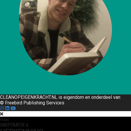
CLEANOPEIGENKRACHT.NL is eigendom en onderdeel van:
© Freebird Publishing Services
Haal
INSPIRATIE
&