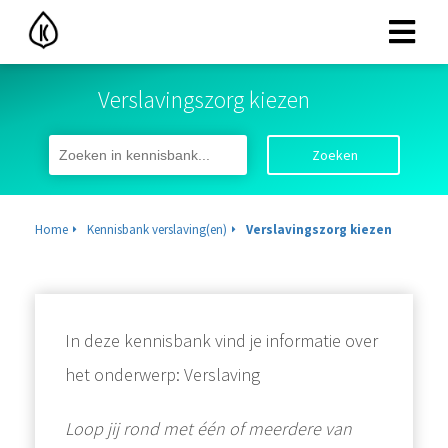
Verslavingszorg kiezen
Zoeken
Home
Kennisbank verslaving(en)
Verslavingszorg kiezen
In deze kennisbank vind je informatie over
het onderwerp: Verslaving
Loop jij rond met één of meerdere van