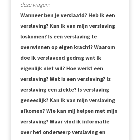
deze vragen:
Wanneer ben je verslaafd? Heb ik een
verslaving? Kan ik van mijn verslaving
loskomen? Is een verslaving te
overwinnen op eigen kracht? Waarom
doe ik verslavend gedrag wat ik
eigenlijk niet wil? Hoe werkt een
verslaving? Wat is een verslaving? Is
verslaving een ziekte? Is verslaving
geneeslijk? Kan ik van mijn verslaving
afkomen? Wie kan mij helpen met mijn
verslaving? Waar vind ik informatie
over het onderwerp verslaving en